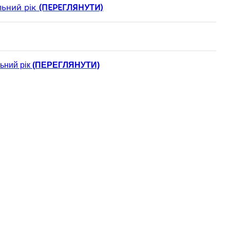
льний рік
(ПЕРЕГЛЯНУТИ)
ьний рік
(ПЕРЕГЛЯНУТИ)