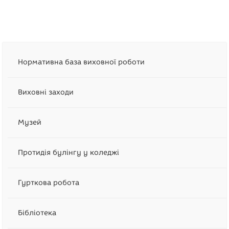
Нормативна база виховної роботи
Виховні заходи
Музей
Протидія булінгу у коледжі
Гурткова робота
Бібліотека