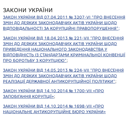
ЗАКОНИ УКРАЇНИ
ЗАКОН УКРАЇНИ ВІД 07.04.2011 № 3207-VІ “ПРО ВНЕСЕННЯ
ЗМІН ДО ДЕЯКИХ ЗАКОНОДАВЧИХ АКТІВ УКРАЇНИ ЩОДО
ВІДПОВІДАЛЬНОСТІ ЗА КОРУПЦІЙНІ ПРАВОПОРУШЕННЯ”
;
ЗАКОН УКРАЇНИ ВІД 18.04.2013 № 221-VІІ “ПРО ВНЕСЕННЯ
ЗМІН ДО ДЕЯКИХ ЗАКОНОДАВЧИХ АКТІВ УКРАЇНИ ЩОДО
ПРИВЕДЕННЯ НАЦІОНАЛЬНОГО ЗАКОНОДАВСТВА У
ВІДПОВІДНІСТЬ ІЗ СТАНДАРТАМИ КРИМІНАЛЬНОЇ КОНВЕНЦІЇ
ПРО БОРОТЬБУ З КОРУПЦІЄЮ”
;
ЗАКОН УКРАЇНИ ВІД 14.05.2013 № 224-VІІ “ПРО ВНЕСЕННЯ
ЗМІН ДО ДЕЯКИХ ЗАКОНОДАВЧИХ АКТІВ УКРАЇНИ ЩОДО
РЕАЛІЗАЦІЇ ДЕРЖАВНОЇ АНТИКОРУПЦІЙНОЇ ПОЛІТИКИ”
;
ЗАКОН УКРАЇНИ ВІД 14.10.2014 № 1700-VII «ПРО
ЗАПОБІГАННЯ КОРУПЦІЇ»
;
ЗАКОН УКРАЇНИ ВІД 14.10.2014 № 1698-VII «ПРО
НАЦІОНАЛЬНЕ АНТИКОРУПЦІЙНЕ БЮРО УКРАЇНИ»