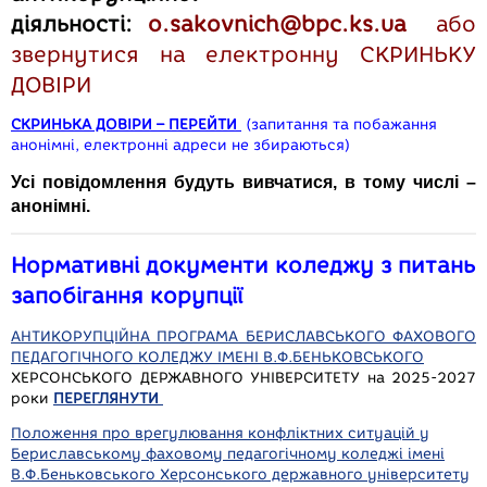
діяльності:
o.sakovnich@bpc.ks.ua
або
звернутися на електронну СКРИНЬКУ
ДОВІРИ
СКРИНЬКА ДОВІРИ – ПЕРЕЙТИ
(запитання та побажання
анонімні, електронні адреси не збираються)
Усі повідомлення будуть вивчатися, в тому числі –
анонімні.
Нормативні документи коледжу з питань
запобігання корупції
АНТИКОРУПЦІЙНА ПРОГРАМА БЕРИСЛАВСЬКОГО ФАХОВОГО
ПЕДАГОГІЧНОГО КОЛЕДЖУ ІМЕНІ В.Ф.БЕНЬКОВСЬКОГО
ХЕРСОНСЬКОГО ДЕРЖАВНОГО УНІВЕРСИТЕТУ на 2025-2027
роки
ПЕРЕГЛЯНУТИ
Положення про врегулювання конфліктних ситуацій у
Бериславському фаховому педагогічному коледжі імені
В.Ф.Беньковського Херсонського державного університету