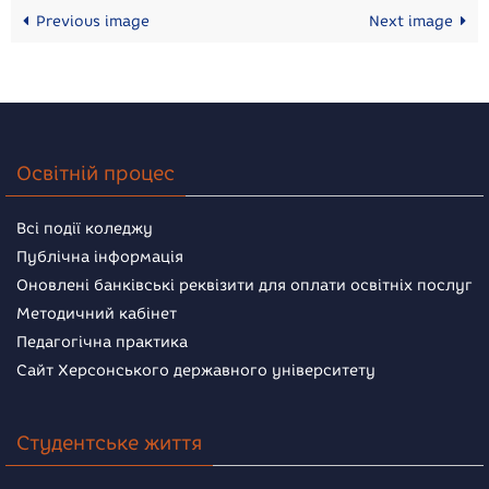
Previous image
Next image
Освітній процес
Всі події коледжу
Публічна інформація
Оновлені банківські реквізити для оплати освітніх послуг
Методичний кабінет
Педагогічна практика
Сайт Херсонського державного університету
Студентське життя