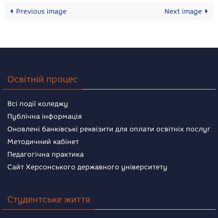
Previous image
Next image
Освітній процес
Всі події коледжу
Публічна інформація
Оновлені банківські реквізити для оплати освітніх послуг
Методичний кабінет
Педагогічна практика
Сайт Херсонського державного університету
Студентське життя