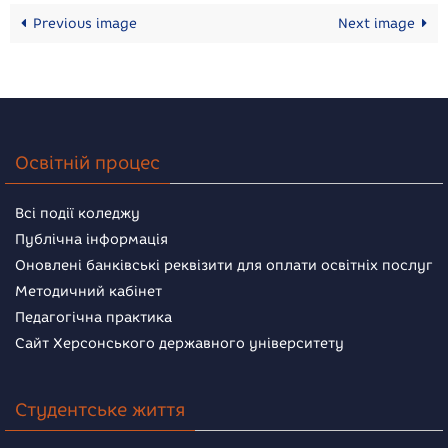
Previous image
Next image
Освітній процес
Всі події коледжу
Публічна інформація
Оновлені банківські реквізити для оплати освітніх послуг
Методичний кабінет
Педагогічна практика
Сайт Херсонського державного університету
Студентське життя