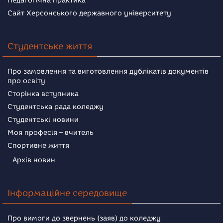
Педагогічна практика
Сайт Херсонського державного університету
Студентське життя
Про замовлення та виготовлення дублікатів документів
про освіту
Сторінка вступника
Студентська рада коледжу
Студентські новини
Моя професія – вчитель
Спортивне життя
Архів новин
Інформаційне середовище
Про вимоги до звернень (заяв) до коледжу