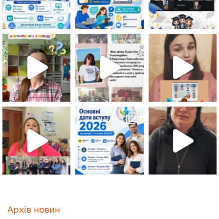
Архів новин