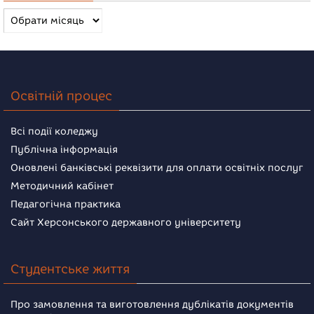
Архів
новин
Освітній процес
Всі події коледжу
Публічна інформація
Оновлені банківські реквізити для оплати освітніх послуг
Методичний кабінет
Педагогічна практика
Сайт Херсонського державного університету
Студентське життя
Про замовлення та виготовлення дублікатів документів