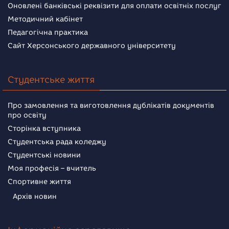
Оновлені банківські реквізити для оплати освітніх послуг
Методичний кабінет
Педагогічна практика
Сайт Херсонського державного університету
Студентське життя
Про замовлення та виготовлення дублікатів документів
про освіту
Сторінка вступника
Студентська рада коледжу
Студентські новини
Моя професія – вчитель
Спортивне життя
Архів новин