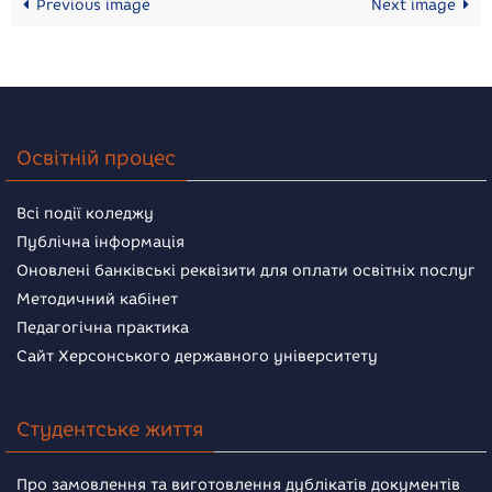
Previous image
Next image
Освітній процес
Всі події коледжу
Публічна інформація
Оновлені банківські реквізити для оплати освітніх послуг
Методичний кабінет
Педагогічна практика
Сайт Херсонського державного університету
Студентське життя
Про замовлення та виготовлення дублікатів документів