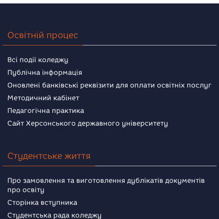
Освітній процес
Всі події коледжу
Публічна інформація
Оновлені банківські реквізити для оплати освітніх послуг
Методичний кабінет
Педагогічна практика
Сайт Херсонського державного університету
Студентське життя
Про замовлення та виготовлення дублікатів документів
про освіту
Сторінка вступника
Студентська рада коледжу