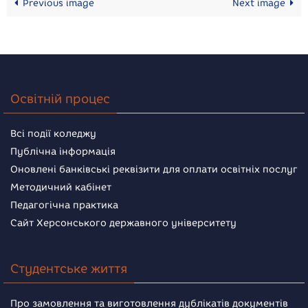
Previous image
Next image
Освітній процес
Всі події коледжу
Публічна інформація
Оновлені банківські реквізити для оплати освітніх послуг
Методичний кабінет
Педагогічна практика
Сайт Херсонського державного університету
Студентське життя
Про замовлення та виготовлення дублікатів документів