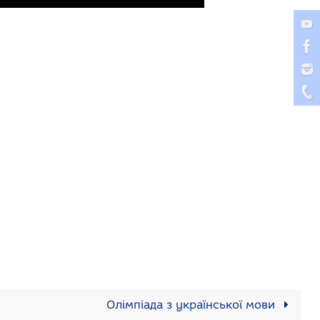
Олімпіада з української мови