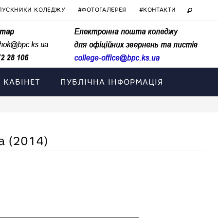
ПУСКНИКИ КОЛЕДЖУ
#ФОТОГАЛЕРЕЯ
#КОНТАКТИ
 КАБІНЕТ
ПУБЛІЧНА ІНФОРМАЦІЯ
а (2014)