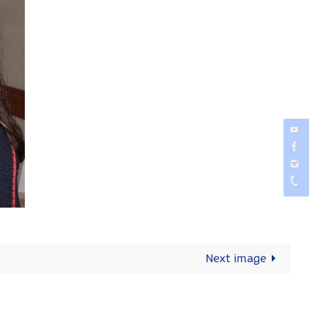
Next image