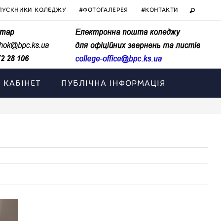
ПУСКНИКИ КОЛЕДЖУ
#ФОТОГАЛЕРЕЯ
#КОНТАКТИ
 КАБІНЕТ
ПУБЛІЧНА ІНФОРМАЦІЯ