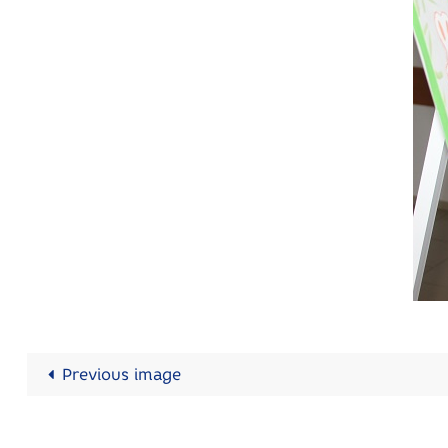
Previous image