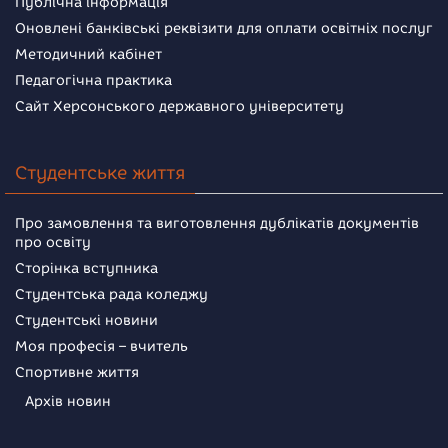
Публічна інформація
Оновлені банківські реквізити для оплати освітніх послуг
Методичний кабінет
Педагогічна практика
Сайт Херсонського державного університету
Студентське життя
Про замовлення та виготовлення дублікатів документів
про освіту
Сторінка вступника
Студентська рада коледжу
Студентські новини
Моя професія – вчитель
Спортивне життя
Архів новин