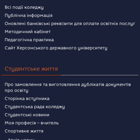
Всі події коледжу
Публічна інформація
Оновлені банківські реквізити для оплати освітніх послуг
Методичний кабінет
Педагогічна практика
Сайт Херсонського державного університету
Студентське життя
Про замовлення та виготовлення дублікатів документів
про освіту
Сторінка вступника
Студентська рада коледжу
Студентські новини
Моя професія – вчитель
Спортивне життя