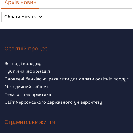
Архів новин
Архів
новин
Освітній процес
Всі події коледжу
Публічна інформація
Оновлені банківські реквізити для оплати освітніх послуг
Методичний кабінет
Педагогічна практика
Сайт Херсонського державного університету
Студентське життя