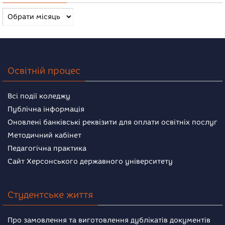
Архів
новин
Освітній процес
Всі події коледжу
Публічна інформація
Оновлені банківські реквізити для оплати освітніх послуг
Методичний кабінет
Педагогічна практика
Сайт Херсонського державного університету
Студентське життя
Про замовлення та виготовлення дублікатів документів