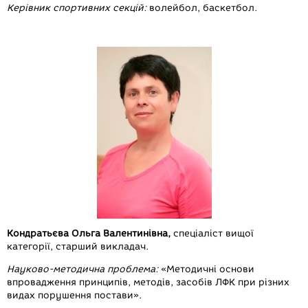
Керівник спортивних секцій:
волейбол, баскетбол.
Кондратьєва Ольга Валентинівна,
спеціаліст вищої
категорії, старший викладач.
Науково-методична проблема:
«Методичні основи
впровадження принципів, методів, засобів ЛФК при різних
видах порушення постави».