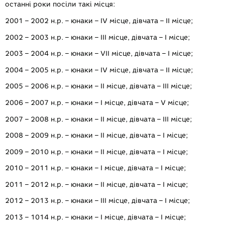
останні роки посіли такі місця:
2001 – 2002 н.р. – юнаки – ІV місце, дівчата – ІI місце;
2002 – 2003 н.р. – юнаки – ІIІ місце, дівчата – І місце;
2003 – 2004 н.р. – юнаки – VIІ місце, дівчата – І місце;
2004 – 2005 н.р. – юнаки – ІV місце, дівчата – IІ місце;
2005 – 2006 н.р. – юнаки – ІІ місце, дівчата – IIІ місце;
2006 – 2007 н.р. – юнаки – І місце, дівчата – V місце;
2007 – 2008 н.р. – юнаки – ІІ місце, дівчата – IIІ місце;
2008 – 2009 н.р. – юнаки – ІІ місце, дівчата – І місце;
2009 – 2010 н.р. – юнаки – ІІ місце, дівчата – І місце;
2010 – 2011 н.р. – юнаки – І місце, дівчата – І місце;
2011 – 2012 н.р. – юнаки – ІІ місце, дівчата – І місце;
2012 – 2013 н.р. – юнаки – ІІІ місце, дівчата – І місце;
2013 – 1014 н.р. – юнаки – І місце, дівчата – І місце;