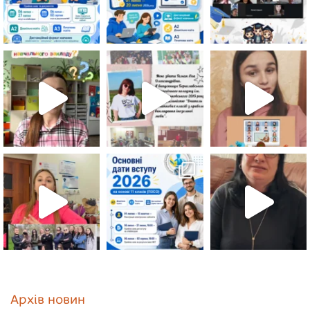
Архів новин