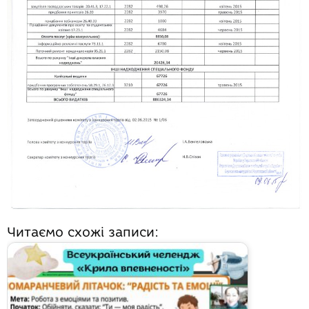
Читаємо схожі записи: