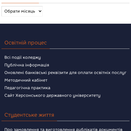
Архів
новин
Освітній процес
Всі події коледжу
Публічна інформація
Оновлені банківські реквізити для оплати освітніх послуг
Методичний кабінет
Педагогічна практика
Сайт Херсонського державного університету
Студентське життя
Про замовлення та виготовлення дублікатів документів