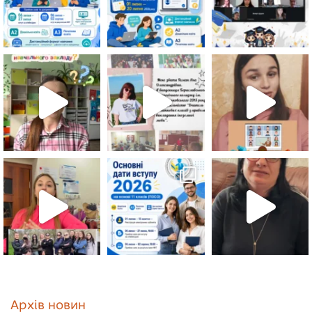
Архів новин