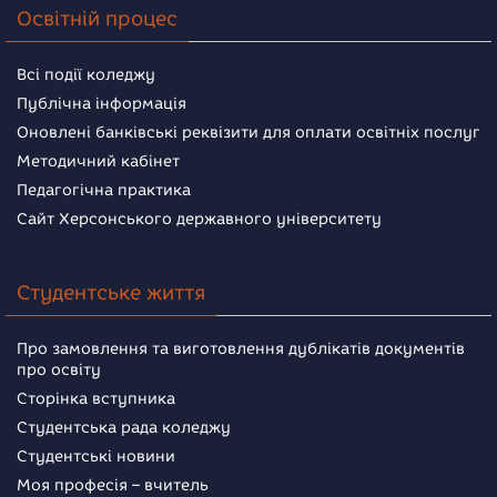
Освітній процес
Всі події коледжу
Публічна інформація
Оновлені банківські реквізити для оплати освітніх послуг
Методичний кабінет
Педагогічна практика
Сайт Херсонського державного університету
Студентське життя
Про замовлення та виготовлення дублікатів документів
про освіту
Сторінка вступника
Студентська рада коледжу
Студентські новини
Моя професія – вчитель