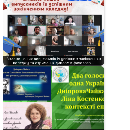
Вітаємо наших випускників із успішним закінченням
коледжу та отримання дипломів фахового…