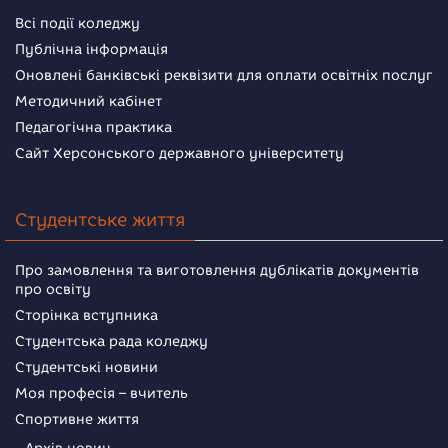
Всі події коледжу
Публічна інформація
Оновлені банківські реквізити для оплати освітніх послуг
Методичний кабінет
Педагогічна практика
Сайт Херсонського державного університету
Студентське життя
Про замовлення та виготовлення дублікатів документів
про освіту
Сторінка вступника
Студентська рада коледжу
Студентські новини
Моя професія – вчитель
Спортивне життя