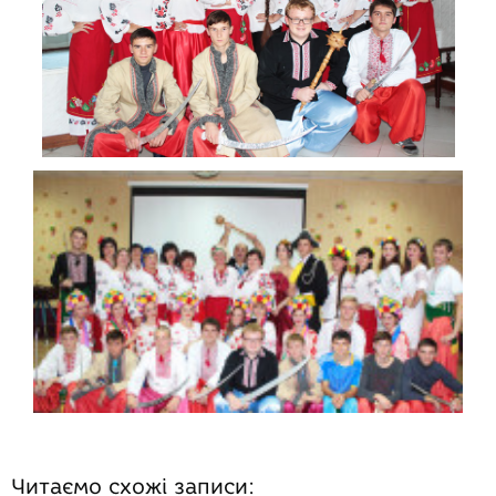
Читаємо схожі записи: