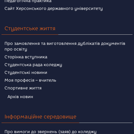
Педагогічна практика
Сайт Херсонського державного університету
Студентське життя
Про замовлення та виготовлення дублікатів документів
про освіту
Сторінка вступника
Студентська рада коледжу
Студентські новини
Моя професія – вчитель
Спортивне життя
Архів новин
Інформаційне середовище
Про вимоги до звернень (заяв) до коледжу