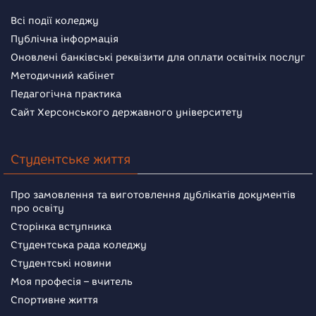
Всі події коледжу
Публічна інформація
Оновлені банківські реквізити для оплати освітніх послуг
Методичний кабінет
Педагогічна практика
Сайт Херсонського державного університету
Студентське життя
Про замовлення та виготовлення дублікатів документів
про освіту
Сторінка вступника
Студентська рада коледжу
Студентські новини
Моя професія – вчитель
Спортивне життя