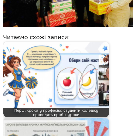
Читаємо схожі записи:
Перші кроки у професію: студенти коледжу
проводять пробні уроки