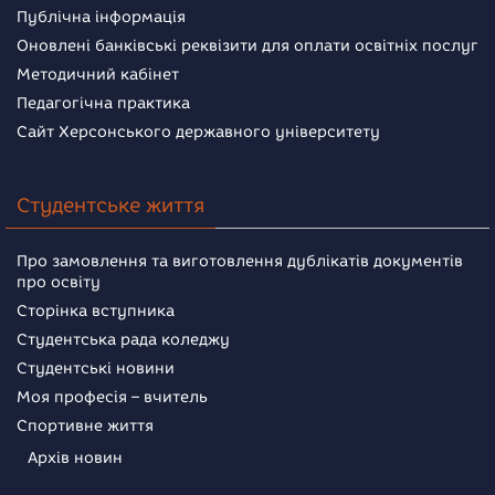
Публічна інформація
Оновлені банківські реквізити для оплати освітніх послуг
Методичний кабінет
Педагогічна практика
Сайт Херсонського державного університету
Студентське життя
Про замовлення та виготовлення дублікатів документів
про освіту
Сторінка вступника
Студентська рада коледжу
Студентські новини
Моя професія – вчитель
Спортивне життя
Архів новин