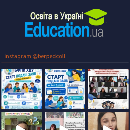
Instagram @berpedcoll