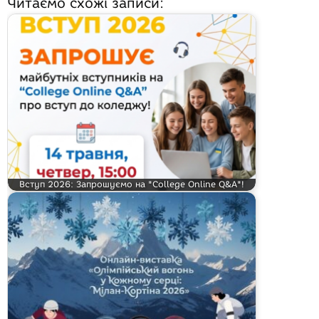
Читаємо схожі записи:
Вступ 2026: Запрошуємо на "College Online Q&A"!