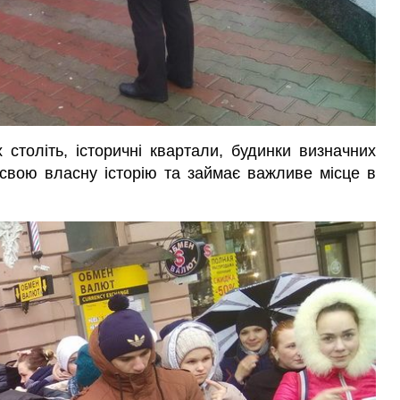
 століть, історичні квартали, будинки визначних
вою власну історію та займає важливе місце в