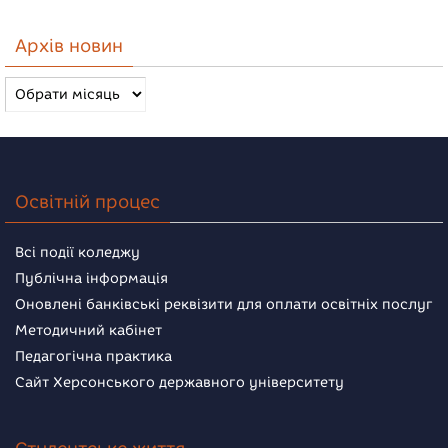
Архів новин
Архів
новин
Освітній процес
Всі події коледжу
Публічна інформація
Оновлені банківські реквізити для оплати освітніх послуг
Методичний кабінет
Педагогічна практика
Сайт Херсонського державного університету