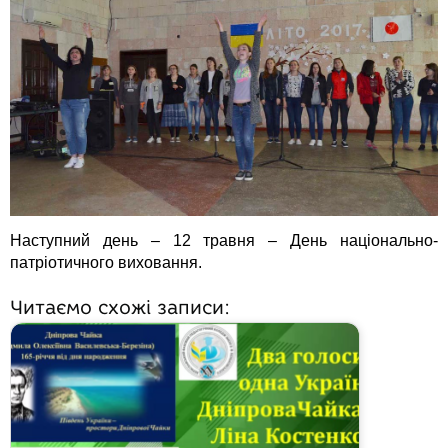
Наступний день – 12 травня – День національно-
патріотичного виховання.
Читаємо схожі записи: