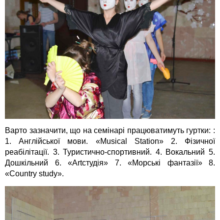
Варто зазначити, що на семінарі працюватимуть гуртки: :
1. Англійської мови. «Musical Station» 2. Фізичної
реабілітації. 3. Туристично-спортивний. 4. Вокальний 5.
Дошкільний 6. «Artстудія» 7. «Морські фантазії» 8.
«Country study».