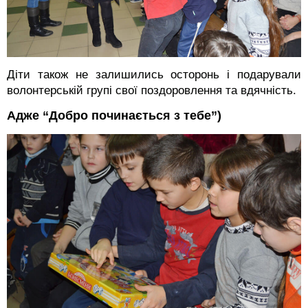
Діти також не залишились осторонь і подарували
волонтерській групі свої поздоровлення та вдячність.
Адже “Добро починається з тебе”)