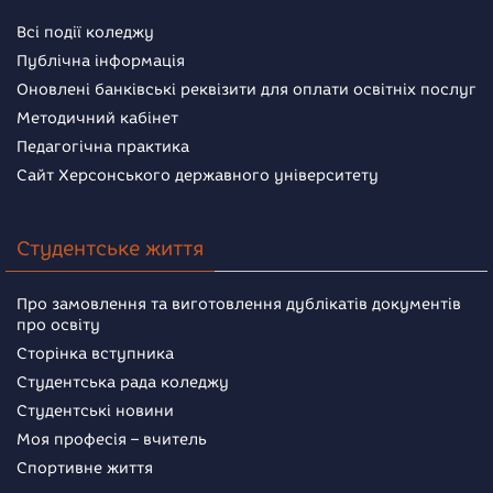
Всі події коледжу
Публічна інформація
Оновлені банківські реквізити для оплати освітніх послуг
Методичний кабінет
Педагогічна практика
Сайт Херсонського державного університету
Студентське життя
Про замовлення та виготовлення дублікатів документів
про освіту
Сторінка вступника
Студентська рада коледжу
Студентські новини
Моя професія – вчитель
Спортивне життя