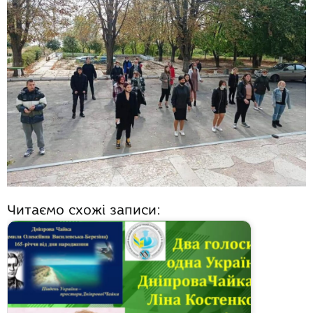
Читаємо схожі записи: