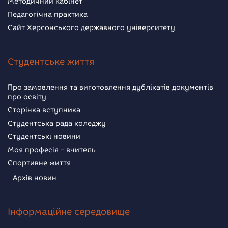
Методичний кабінет
Педагогічна практика
Сайт Херсонського державного університету
Студентське життя
Про замовлення та виготовлення дублікатів документів
про освіту
Сторінка вступника
Студентська рада коледжу
Студентські новини
Моя професія – вчитель
Спортивне життя
Архів новин
Інформаційне середовище