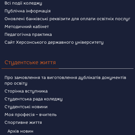
Всі події коледжу
Публічна інформація
Оновлені банківські реквізити для оплати освітніх послуг
Методичний кабінет
Педагогічна практика
Сайт Херсонського державного університету
Студентське життя
Про замовлення та виготовлення дублікатів документів
про освіту
Сторінка вступника
Студентська рада коледжу
Студентські новини
Моя професія – вчитель
Спортивне життя
Архів новин