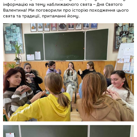
інформацію на тему наближаючого свята – Дня Святого
Валентина! Ми поговорили про історію походження цього
свята та традиції, притаманні йому.