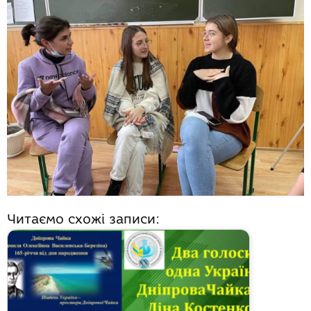
Читаємо схожі записи: