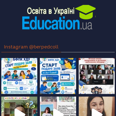
Instagram @berpedcoll