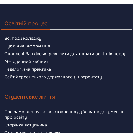
Освітній процес
Всі події коледжу
Публічна інформація
Оновлені банківські реквізити для оплати освітніх послуг
Методичний кабінет
Педагогічна практика
Сайт Херсонського державного університету
Студентське життя
Про замовлення та виготовлення дублікатів документів
про освіту
Сторінка вступника
Студентська рада коледжу