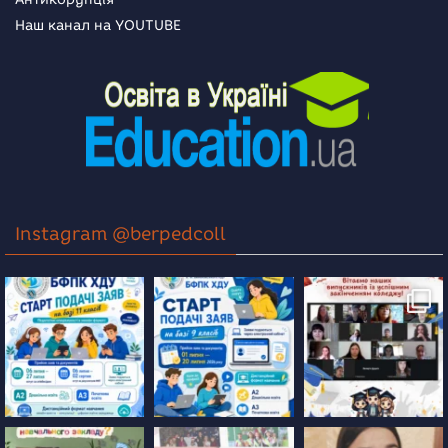
Наш канал на YOUTUBE
Instagram @berpedcoll