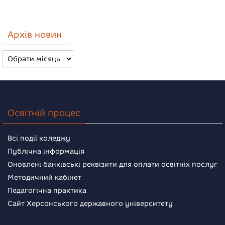
Архів новин
Архів
новин
Освітній процес
Всі події коледжу
Публічна інформація
Оновлені банківські реквізити для оплати освітніх послуг
Методичний кабінет
Педагогічна практика
Сайт Херсонського державного університету