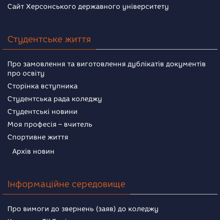
Сайт Херсонського державного університету
Студентське життя
Про замовлення та виготовлення дублікатів документів
про освіту
Сторінка вступника
Студентська рада коледжу
Студентські новини
Моя професія – вчитель
Спортивне життя
Архів новин
Інформаційне середовище
Про вимоги до звернень (заяв) до коледжу