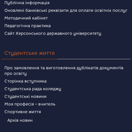
Публічна інформація
Оновлені банківські реквізити для оплати освітніх послуг
Методичний кабінет
Педагогічна практика
Сайт Херсонського державного університету
Студентське життя
Про замовлення та виготовлення дублікатів документів
про освіту
Сторінка вступника
Студентська рада коледжу
Студентські новини
Моя професія – вчитель
Спортивне життя
Архів новин