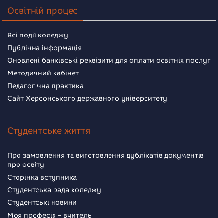
Освітній процес
Всі події коледжу
Публічна інформація
Оновлені банківські реквізити для оплати освітніх послуг
Методичний кабінет
Педагогічна практика
Сайт Херсонського державного університету
Студентське життя
Про замовлення та виготовлення дублікатів документів
про освіту
Сторінка вступника
Студентська рада коледжу
Студентські новини
Моя професія – вчитель