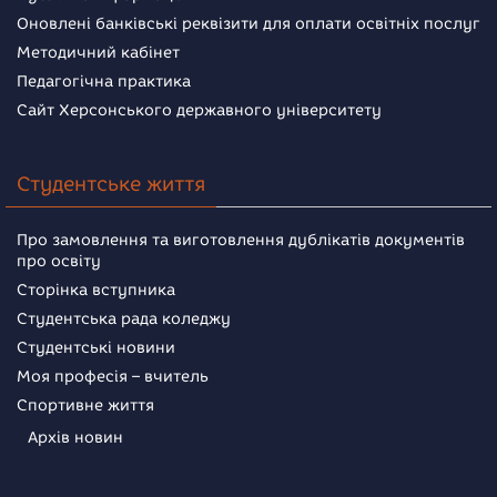
Оновлені банківські реквізити для оплати освітніх послуг
Методичний кабінет
Педагогічна практика
Сайт Херсонського державного університету
Студентське життя
Про замовлення та виготовлення дублікатів документів
про освіту
Сторінка вступника
Студентська рада коледжу
Студентські новини
Моя професія – вчитель
Спортивне життя
Архів новин