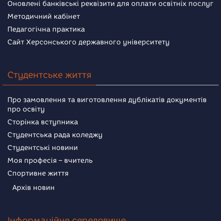
Оновлені банківські реквізити для оплати освітніх послуг
Методичний кабінет
Педагогічна практика
Сайт Херсонського державного університету
Студентське життя
Про замовлення та виготовлення дублікатів документів
про освіту
Сторінка вступника
Студентська рада коледжу
Студентські новини
Моя професія – вчитель
Спортивне життя
Архів новин
Інформаційне середовище