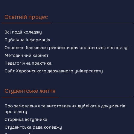
Освітній процес
Всі події коледжу
Публічна інформація
Оновлені банківські реквізити для оплати освітніх послуг
Методичний кабінет
Педагогічна практика
Сайт Херсонського державного університету
Студентське життя
Про замовлення та виготовлення дублікатів документів
про освіту
Сторінка вступника
Студентська рада коледжу