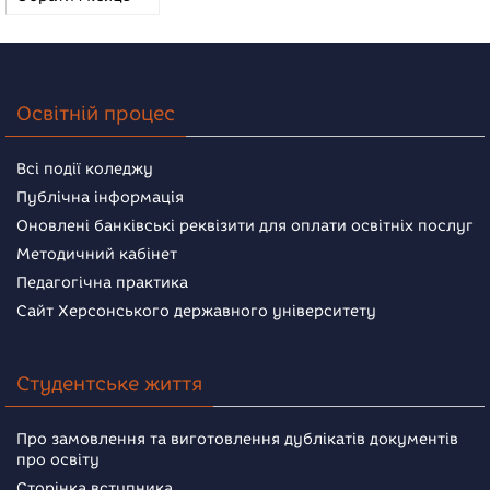
новин
Освітній процес
Всі події коледжу
Публічна інформація
Оновлені банківські реквізити для оплати освітніх послуг
Методичний кабінет
Педагогічна практика
Сайт Херсонського державного університету
Студентське життя
Про замовлення та виготовлення дублікатів документів
про освіту
Сторінка вступника