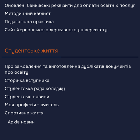
Оновлені банківські реквізити для оплати освітніх послуг
Методичний кабінет
Педагогічна практика
Сайт Херсонського державного університету
Студентське життя
Про замовлення та виготовлення дублікатів документів
про освіту
Сторінка вступника
Студентська рада коледжу
Студентські новини
Моя професія – вчитель
Спортивне життя
Архів новин