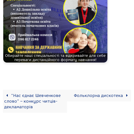
Обирайте наші спеціальності та відкривайте для себе
переваги дистанційного формату навчання!
“Нас єднає Шевченкове
Фольклорна дискотека
слово” – конкурс читців-
декламаторів