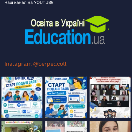
Наш канал на YOUTUBE
Instagram @berpedcoll