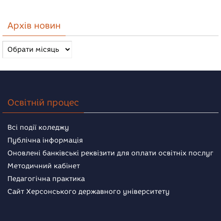
Архів новин
Архів
новин
Освітній процес
Всі події коледжу
Публічна інформація
Оновлені банківські реквізити для оплати освітніх послуг
Методичний кабінет
Педагогічна практика
Сайт Херсонського державного університету