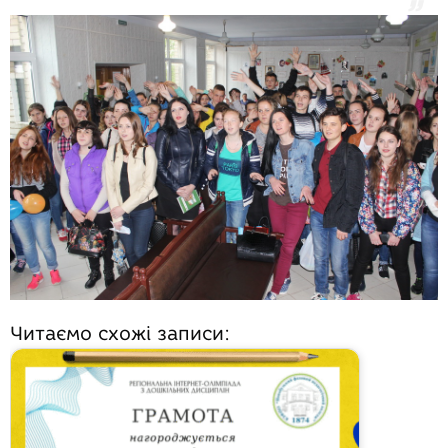
Читаємо схожі записи: