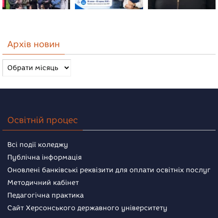
Архів новин
Архів
новин
Освітній процес
Всі події коледжу
Публічна інформація
Оновлені банківські реквізити для оплати освітніх послуг
Методичний кабінет
Педагогічна практика
Сайт Херсонського державного університету