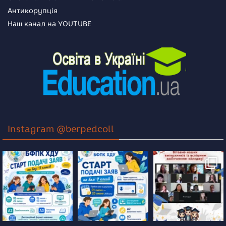
Антикорупція
Наш канал на YOUTUBE
Instagram @berpedcoll