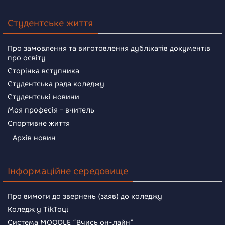
Студентське життя
Про замовлення та виготовлення дублікатів документів
про освіту
Сторінка вступника
Студентська рада коледжу
Студентські новини
Моя професія – вчитель
Спортивне життя
Архів новин
Інформаційне середовище
Про вимоги до звернень (заяв) до коледжу
Коледж у TikToці
Система MOODLE “Вчись он-лайн”