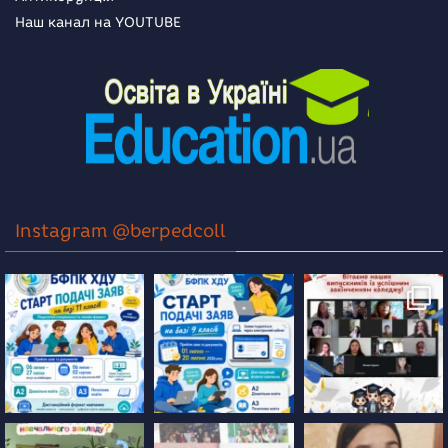
Наш канал на YOUTUBE
Instagram @berpedcoll