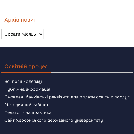
Архів новин
Архів
новин
Освітній процес
Всі події коледжу
Публічна інформація
Оновлені банківські реквізити для оплати освітніх послуг
Методичний кабінет
Педагогічна практика
Сайт Херсонського державного університету