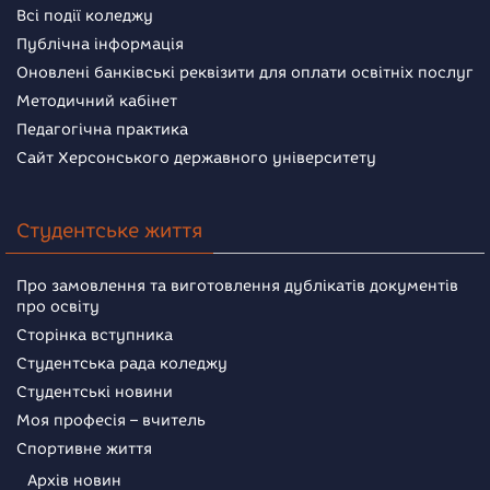
Всі події коледжу
Публічна інформація
Оновлені банківські реквізити для оплати освітніх послуг
Методичний кабінет
Педагогічна практика
Сайт Херсонського державного університету
Студентське життя
Про замовлення та виготовлення дублікатів документів
про освіту
Сторінка вступника
Студентська рада коледжу
Студентські новини
Моя професія – вчитель
Спортивне життя
Архів новин