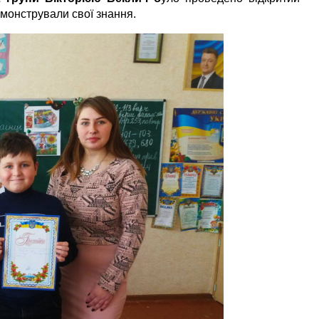
демонстрували свої знання.