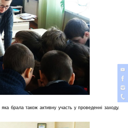
, яка брала також активну участь у проведенні заходу.