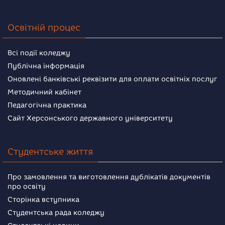
Освітній процес
Всі події коледжу
Публічна інформація
Оновлені банківські реквізити для оплати освітніх послуг
Методичний кабінет
Педагогічна практика
Сайт Херсонського державного університету
Студентське життя
Про замовлення та виготовлення дублікатів документів
про освіту
Сторінка вступника
Студентська рада коледжу