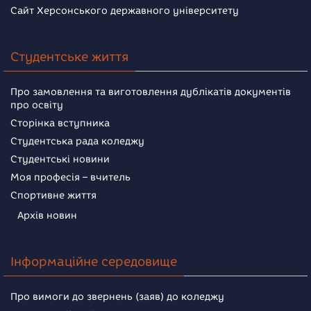
Сайт Херсонського державного університету
Студентське життя
Про замовлення та виготовлення дублікатів документів
про освіту
Сторінка вступника
Студентська рада коледжу
Студентські новини
Моя професія – вчитель
Спортивне життя
Архів новин
Інформаційне середовище
Про вимоги до звернень (заяв) до коледжу