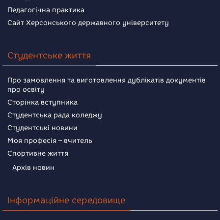
Педагогічна практика
Сайт Херсонського державного університету
Студентське життя
Про замовлення та виготовлення дублікатів документів
про освіту
Сторінка вступника
Студентська рада коледжу
Студентські новини
Моя професія – вчитель
Спортивне життя
Архів новин
Інформаційне середовище