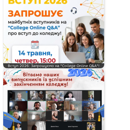
Вступ 2026: Запрошуємо на "College Online Q&A"!