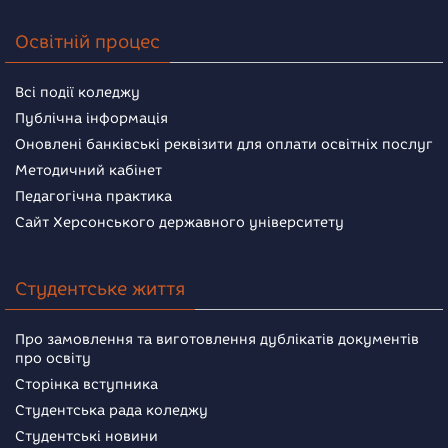
Освітній процес
Всі події коледжу
Публічна інформація
Оновлені банківські реквізити для оплати освітніх послуг
Методичний кабінет
Педагогічна практика
Сайт Херсонського державного університету
Студентське життя
Про замовлення та виготовлення дублікатів документів
про освіту
Сторінка вступника
Студентська рада коледжу
Студентські новини